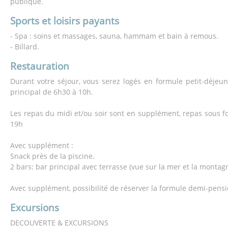
publique.
Sports et loisirs payants
- Spa : soins et massages, sauna, hammam et bain à remous.
- Billard.
Restauration
Durant votre séjour, vous serez logés en formule petit-déjeun
principal de 6h30 à 10h.
Les repas du midi et/ou soir sont en supplément, repas sous
19h
Avec supplément :
Snack près de la piscine.
2 bars: bar principal avec terrasse (vue sur la mer et la montagn
Avec supplément, possibilité de réserver la formule demi-pensi
Excursions
DECOUVERTE & EXCURSIONS