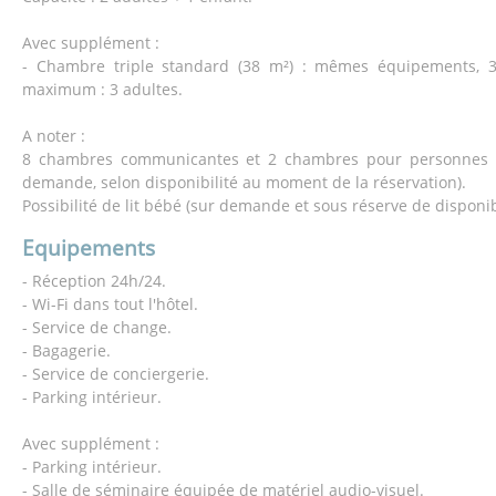
Avec supplément :
- Chambre triple standard (38 m²) : mêmes équipements, 3 
maximum : 3 adultes.
A noter :
8 chambres communicantes et 2 chambres pour personnes à 
demande, selon disponibilité au moment de la réservation).
Possibilité de lit bébé (sur demande et sous réserve de disponibi
Equipements
- Réception 24h/24.
- Wi-Fi dans tout l'hôtel.
- Service de change.
- Bagagerie.
- Service de conciergerie.
- Parking intérieur.
Avec supplément :
- Parking intérieur.
- Salle de séminaire équipée de matériel audio-visuel.