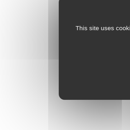
This site uses cook