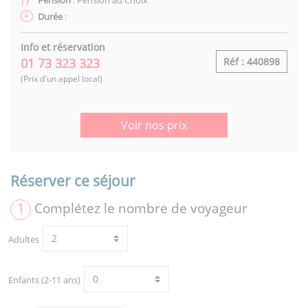
Durée
:
Info et réservation
01 73 323 323
Réf : 440898
(Prix d'un appel local)
Voir nos prix
Réserver ce séjour
1
Complétez le nombre de voyageur
Adultes
Enfants (2-11 ans)