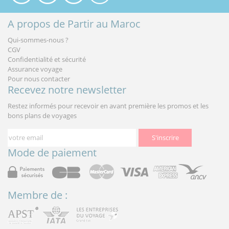
A propos de Partir au Maroc
Qui-sommes-nous ?
CGV
Confidentialité et sécurité
Assurance voyage
Pour nous contacter
Recevez notre newsletter
Restez informés pour recevoir en avant première les promos et les
bons plans de voyages
S'inscrire
Mode de paiement
Membre de :