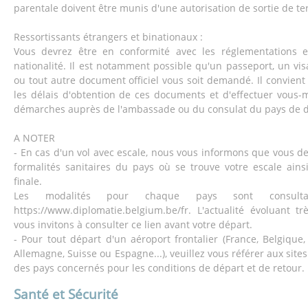
parentale doivent être munis d'une autorisation de sortie de ter
Ressortissants étrangers et binationaux :
Vous devrez être en conformité avec les réglementations e
nationalité. Il est notamment possible qu'un passeport, un vis
ou tout autre document officiel vous soit demandé. Il convient
les délais d'obtention de ces documents et d'effectuer vous
démarches auprès de l'ambassade ou du consulat du pays de d
A NOTER
- En cas d'un vol avec escale, nous vous informons que vous d
formalités sanitaires du pays où se trouve votre escale ains
finale.
Les modalités pour chaque pays sont consult
https://www.diplomatie.belgium.be/fr. L'actualité évoluant t
vous invitons à consulter ce lien avant votre départ.
- Pour tout départ d'un aéroport frontalier (France, Belgique
Allemagne, Suisse ou Espagne...), veuillez vous référer aux sites
des pays concernés pour les conditions de départ et de retour.
Santé et Sécurité