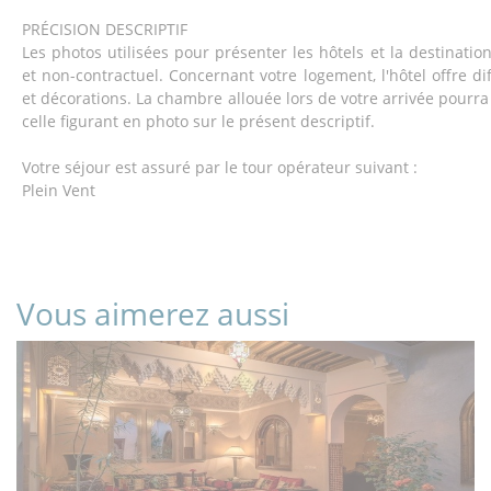
PRÉCISION DESCRIPTIF
Les photos utilisées pour présenter les hôtels et la destination 
et non-contractuel. Concernant votre logement, l'hôtel offre di
et décorations. La chambre allouée lors de votre arrivée pourra 
celle figurant en photo sur le présent descriptif.
Votre séjour est assuré par le tour opérateur suivant :
Plein Vent
Vous aimerez aussi