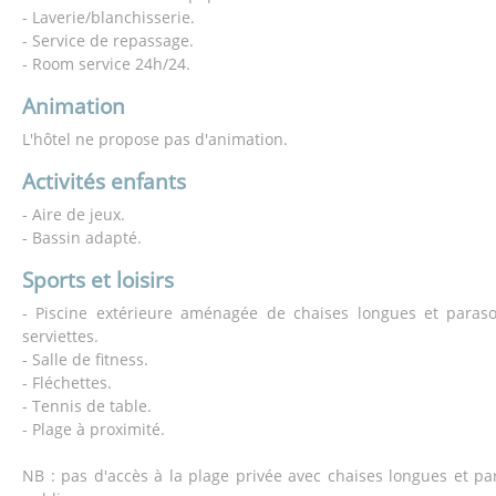
- Laverie/blanchisserie.
- Service de repassage.
- Room service 24h/24.
Animation
L'hôtel ne propose pas d'animation.
Activités enfants
- Aire de jeux.
- Bassin adapté.
Sports et loisirs
- Piscine extérieure aménagée de chaises longues et paraso
serviettes.
- Salle de fitness.
- Fléchettes.
- Tennis de table.
- Plage à proximité.
NB : pas d'accès à la plage privée avec chaises longues et par