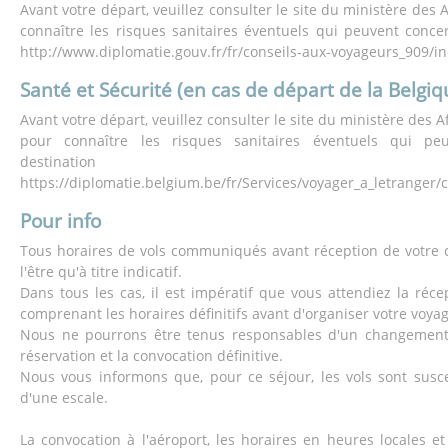
Avant votre départ, veuillez consulter le site du ministère des 
connaître les risques sanitaires éventuels qui peuvent concer
http://www.diplomatie.gouv.fr/fr/conseils-aux-voyageurs_909/i
Santé et Sécurité (en cas de départ de la Belgiq
Avant votre départ, veuillez consulter le site du ministère des A
pour connaître les risques sanitaires éventuels qui pe
destinati
https://diplomatie.belgium.be/fr/Services/voyager_a_letranger/
Pour info
Tous horaires de vols communiqués avant réception de votre 
l'être qu'à titre indicatif.
Dans tous les cas, il est impératif que vous attendiez la réce
comprenant les horaires définitifs avant d'organiser votre voyag
Nous ne pourrons être tenus responsables d'un changement 
réservation et la convocation définitive.
Nous vous informons que, pour ce séjour, les vols sont suscep
d'une escale.
La convocation à l'aéroport, les horaires en heures locales et 