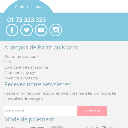
Contactez-nous
01 73 323 323
A propos de Partir au Maroc
Qui-sommes-nous ?
CGV
Confidentialité et sécurité
Assurance voyage
Pour nous contacter
Recevez notre newsletter
Restez informés pour recevoir en avant première les promos et les
bons plans de voyages
S'inscrire
Mode de paiement