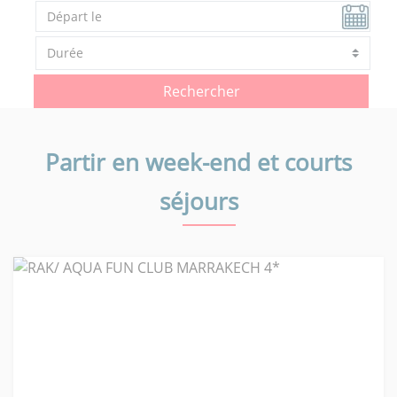
Rechercher
Partir en week-end et courts
séjours