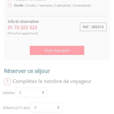
Durée
: 5 nuits, 1 semaine ,2 semaines ,+2 semaines
Info et réservation
01 73 323 323
Réf : 383316
(Prix d'un appel local)
Voir nos prix
Réserver ce séjour
1
Complétez le nombre de voyageur
Adultes
Enfants (2-11 ans)