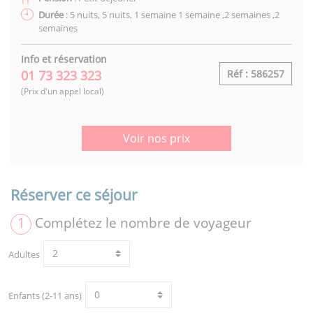
Durée
: 5 nuits, 5 nuits, 1 semaine 1 semaine ,2 semaines ,2
semaines
Info et réservation
01 73 323 323
Réf : 586257
(Prix d'un appel local)
Voir nos prix
Réserver ce séjour
1
Complétez le nombre de voyageur
Adultes
Enfants (2-11 ans)