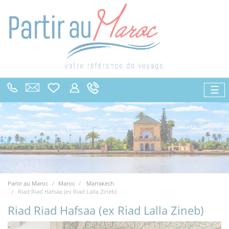
☰
Partir au Maroc
Maroc
Marrakech
Riad Riad Hafsaa (ex Riad Lalla Zineb)
Riad Riad Hafsaa (ex Riad Lalla Zineb)